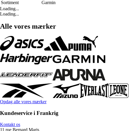
Sortiment
Garmin
Loading...
Loading...
Alle vores mærker
Opdag alle vores mærker
Kundeservice i Frankrig
Kontakt os
11 rue Bernard Maris