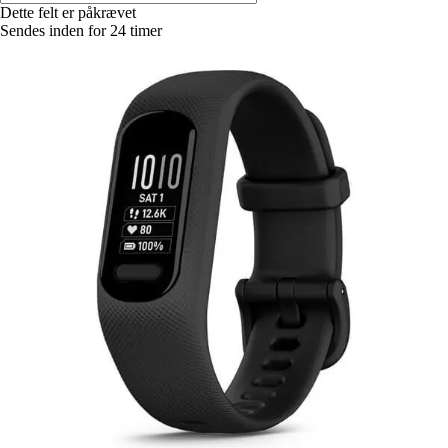
Dette felt er påkrævet
Sendes inden for 24 timer