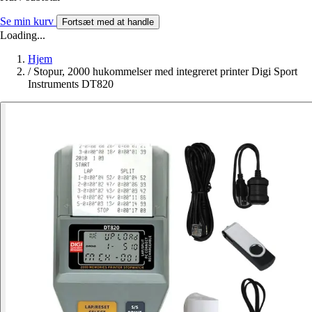
Se min kurv
Fortsæt med at handle
Loading...
Hjem
/
Stopur, 2000 hukommelser med integreret printer Digi Sport
Instruments DT820