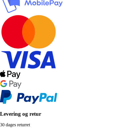
Levering og retur
30 dages returret