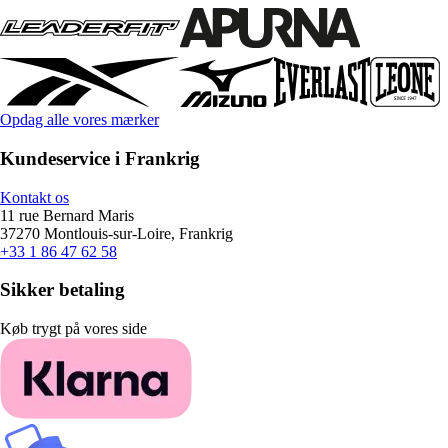
Opdag alle vores mærker
Kundeservice i Frankrig
Kontakt os
11 rue Bernard Maris
37270 Montlouis-sur-Loire, Frankrig
+33 1 86 47 62 58
Sikker betaling
Køb trygt på vores side