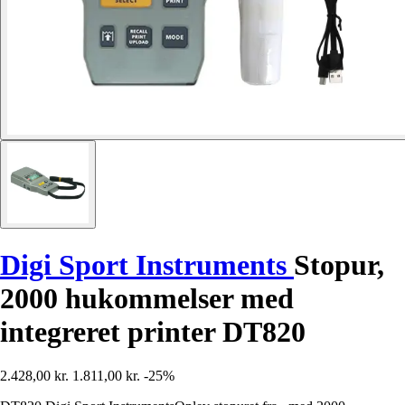
Digi Sport Instruments
Stopur,
2000 hukommelser med
integreret printer DT820
2.428,00 kr.
1.811,00 kr.
-25%