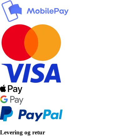
Levering og retur