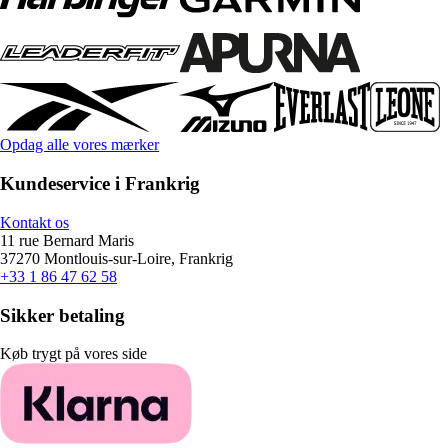
Opdag alle vores mærker
Kundeservice i Frankrig
Kontakt os
11 rue Bernard Maris
37270 Montlouis-sur-Loire, Frankrig
+33 1 86 47 62 58
Sikker betaling
Køb trygt på vores side