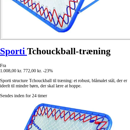
Sporti
Tchouckball-træning
Fra
1.008,00 kr.
772,00 kr.
-23%
Sporti structure Tchouckball til træning: et robust, blåmalet stål, der er
ideelt til mindre børn, der skal lære at hoppe.
Sendes inden for 24 timer