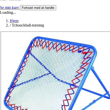
Se min kurv
Fortsæt med at handle
Loading...
Hjem
/
Tchouckball-træning