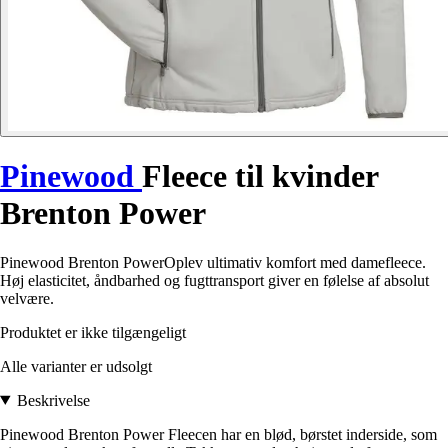
Pinewood
Fleece til kvinder
Brenton Power
Pinewood Brenton PowerOplev ultimativ komfort med damefleece.
Høj elasticitet, åndbarhed og fugttransport giver en følelse af absolut
velvære.
Produktet er ikke tilgængeligt
Alle varianter er udsolgt
Beskrivelse
Pinewood Brenton Power Fleecen har en blød, børstet inderside, som