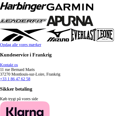
Opdag alle vores mærker
Kundeservice i Frankrig
Kontakt os
11 rue Bernard Maris
37270 Montlouis-sur-Loire, Frankrig
+33 1 86 47 62 58
Sikker betaling
Køb trygt på vores side