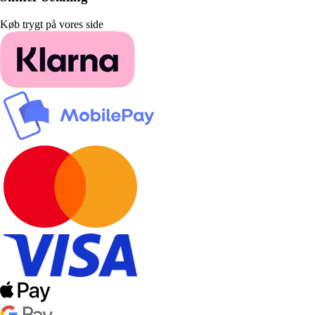
Køb trygt på vores side