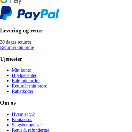
Levering og retur
30 dages returret
Returnér din ordre
Tjenester
Min konto
Hjælpecenter
Følg min ordre
Returnér min ordre
Rabatkoder
Om os
Hvem er vi?
Kontakt os
Salgsbetingelser
Retur & refundering