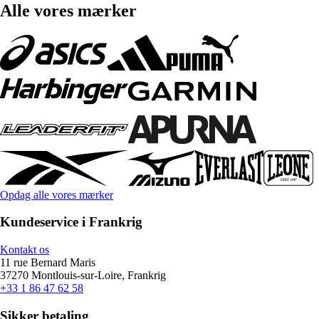
Alle vores mærker
Opdag alle vores mærker
Kundeservice i Frankrig
Kontakt os
11 rue Bernard Maris
37270 Montlouis-sur-Loire, Frankrig
+33 1 86 47 62 58
Sikker betaling