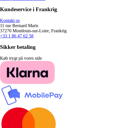
Kundeservice i Frankrig
Kontakt os
11 rue Bernard Maris
37270 Montlouis-sur-Loire, Frankrig
+33 1 86 47 62 58
Sikker betaling
Køb trygt på vores side