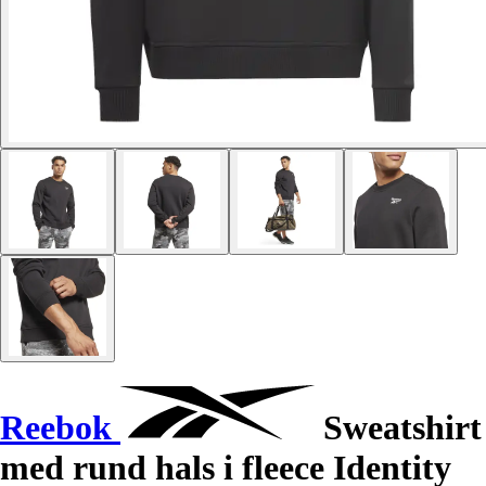
Reebok
Sweatshirt
med rund hals i fleece Identity