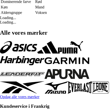
Dominerende farve
Rød
Køn
Mand
Aldersgruppe
Voksen
Loading...
Loading...
Alle vores mærker
Opdag alle vores mærker
Kundeservice i Frankrig