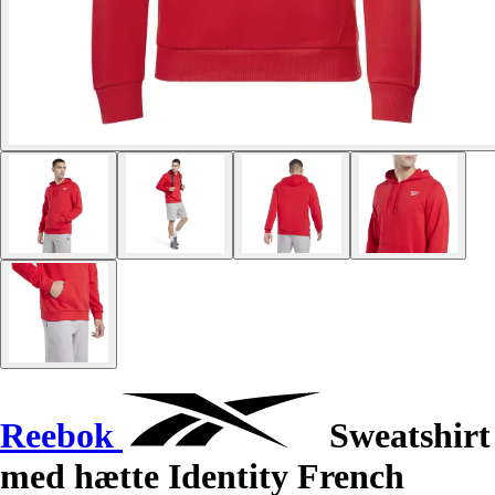
Reebok
Sweatshirt
med hætte Identity French