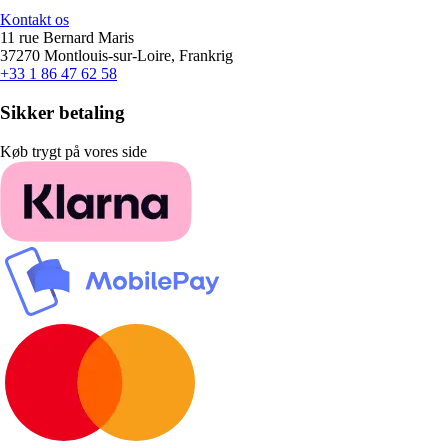
Kontakt os
11 rue Bernard Maris
37270 Montlouis-sur-Loire, Frankrig
+33 1 86 47 62 58
Sikker betaling
Køb trygt på vores side