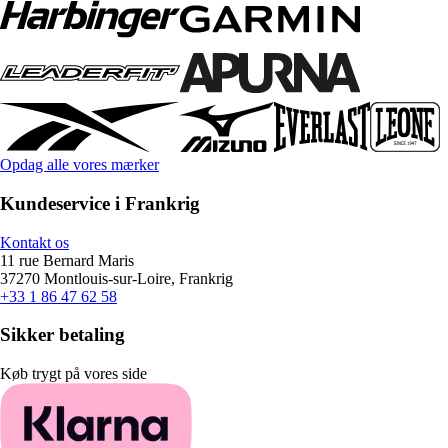
Opdag alle vores mærker
Kundeservice i Frankrig
Kontakt os
11 rue Bernard Maris
37270 Montlouis-sur-Loire, Frankrig
+33 1 86 47 62 58
Sikker betaling
Køb trygt på vores side