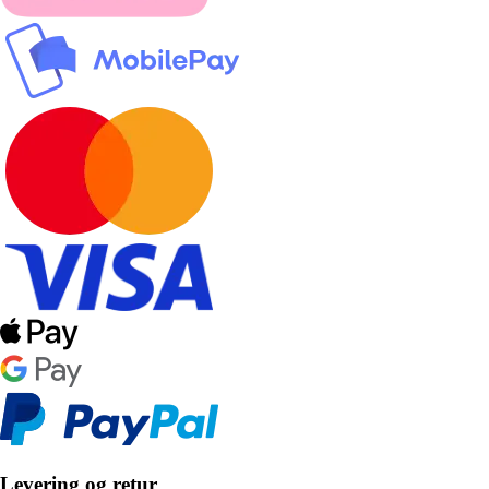
Levering og retur