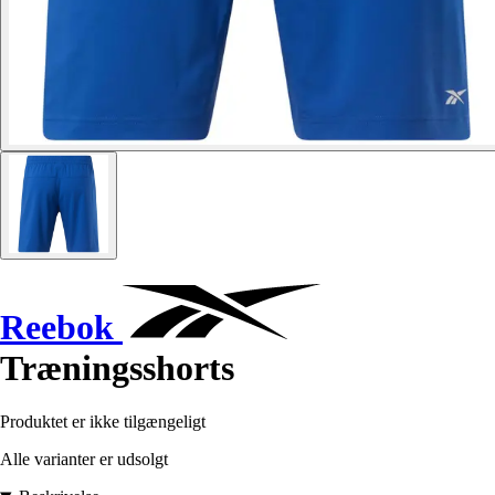
Reebok
Træningsshorts
Produktet er ikke tilgængeligt
Alle varianter er udsolgt