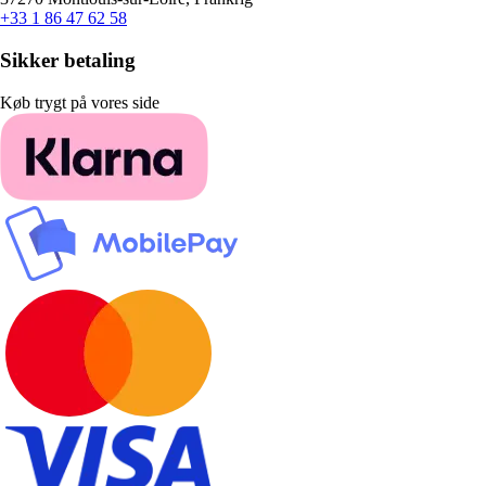
+33 1 86 47 62 58
Sikker betaling
Køb trygt på vores side