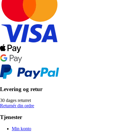
Levering og retur
30 dages returret
Returnér din ordre
Tjenester
Min konto