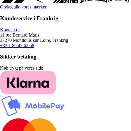
Opdag alle vores mærker
Kundeservice i Frankrig
Kontakt os
11 rue Bernard Maris
37270 Montlouis-sur-Loire, Frankrig
+33 1 86 47 62 58
Sikker betaling
Køb trygt på vores side