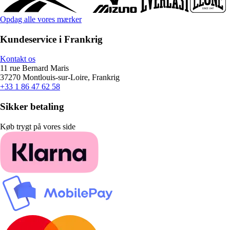
Opdag alle vores mærker
Kundeservice i Frankrig
Kontakt os
11 rue Bernard Maris
37270 Montlouis-sur-Loire, Frankrig
+33 1 86 47 62 58
Sikker betaling
Køb trygt på vores side