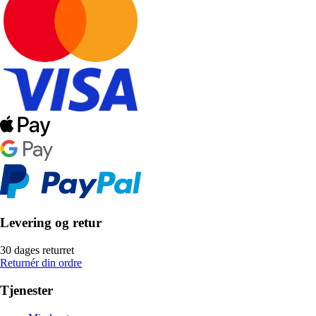
Levering og retur
30 dages returret
Returnér din ordre
Tjenester