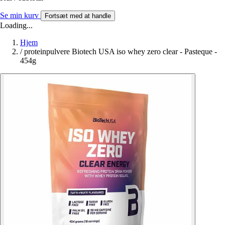
Se min kurv
Fortsæt med at handle
Loading...
Hjem
/
proteinpulvere Biotech USA iso whey zero clear - Pasteque -
454g