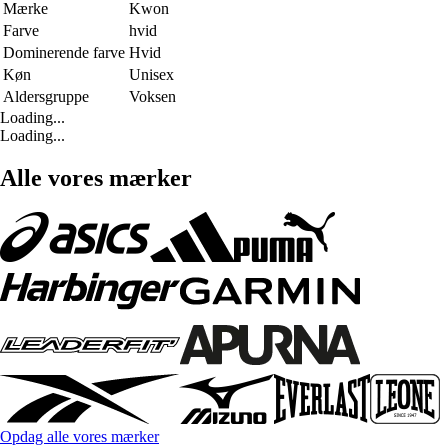
Mærke
Kwon
Farve
hvid
Dominerende farve
Hvid
Køn
Unisex
Aldersgruppe
Voksen
Loading...
Loading...
Alle vores mærker
Opdag alle vores mærker