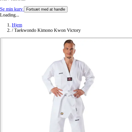
Se min kurv
Fortsæt med at handle
Loading...
Hjem
/
Taekwondo Kimono Kwon Victory