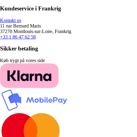
Kundeservice i Frankrig
Kontakt os
11 rue Bernard Maris
37270 Montlouis-sur-Loire, Frankrig
+33 1 86 47 62 58
Sikker betaling
Køb trygt på vores side