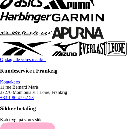
Opdag alle vores mærker
Kundeservice i Frankrig
Kontakt os
11 rue Bernard Maris
37270 Montlouis-sur-Loire, Frankrig
+33 1 86 47 62 58
Sikker betaling
Køb trygt på vores side