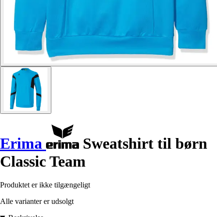
Erima
Sweatshirt til børn
Classic Team
Produktet er ikke tilgængeligt
Alle varianter er udsolgt