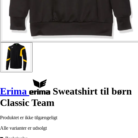
Erima
Sweatshirt til børn
Classic Team
Produktet er ikke tilgængeligt
Alle varianter er udsolgt