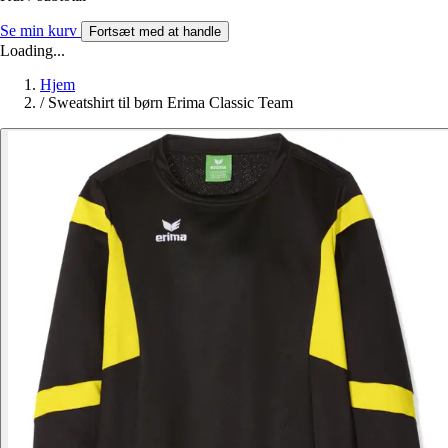
Se min kurv
Fortsæt med at handle
Loading...
Hjem
/
Sweatshirt til børn Erima Classic Team