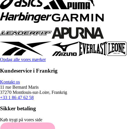
Opdag alle vores mærker
Kundeservice i Frankrig
Kontakt os
11 rue Bernard Maris
37270 Montlouis-sur-Loire, Frankrig
+33 1 86 47 62 58
Sikker betaling
Køb trygt på vores side