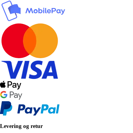
Levering og retur