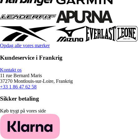
Opdag alle vores mærker
Kundeservice i Frankrig
Kontakt os
11 rue Bernard Maris
37270 Montlouis-sur-Loire, Frankrig
+33 1 86 47 62 58
Sikker betaling
Køb trygt på vores side