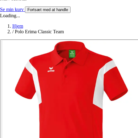
Se min kurv
Fortsæt med at handle
Loading...
Hjem
/
Polo Erima Classic Team