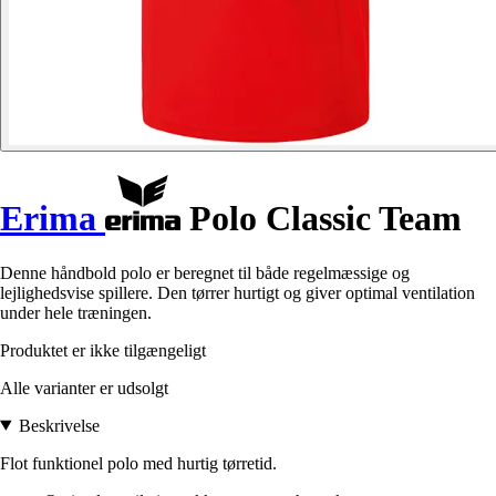
Erima
Polo Classic Team
Denne håndbold polo er beregnet til både regelmæssige og
lejlighedsvise spillere. Den tørrer hurtigt og giver optimal ventilation
under hele træningen.
Produktet er ikke tilgængeligt
Alle varianter er udsolgt
Beskrivelse
Flot funktionel polo med hurtig tørretid.