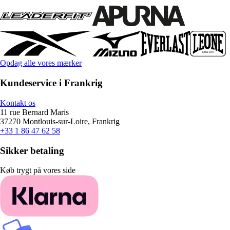
Opdag alle vores mærker
Kundeservice i Frankrig
Kontakt os
11 rue Bernard Maris
37270 Montlouis-sur-Loire, Frankrig
+33 1 86 47 62 58
Sikker betaling
Køb trygt på vores side