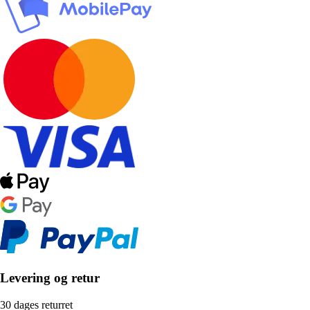
Levering og retur
30 dages returret