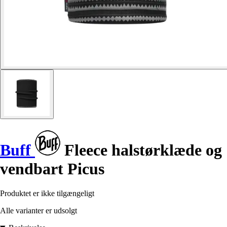
Buff
Fleece halstørklæde og
vendbart Picus
Produktet er ikke tilgængeligt
Alle varianter er udsolgt