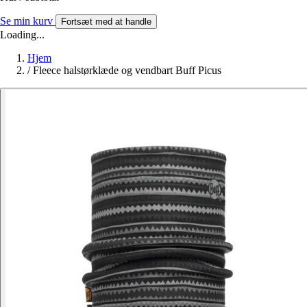
Se min kurv
Fortsæt med at handle
Loading...
Hjem
/
Fleece halstørklæde og vendbart Buff Picus