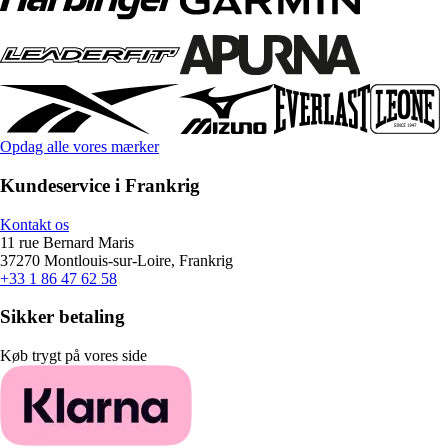
Opdag alle vores mærker
Kundeservice i Frankrig
Kontakt os
11 rue Bernard Maris
37270 Montlouis-sur-Loire, Frankrig
+33 1 86 47 62 58
Sikker betaling
Køb trygt på vores side