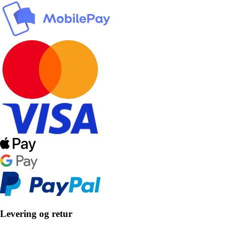
Levering og retur