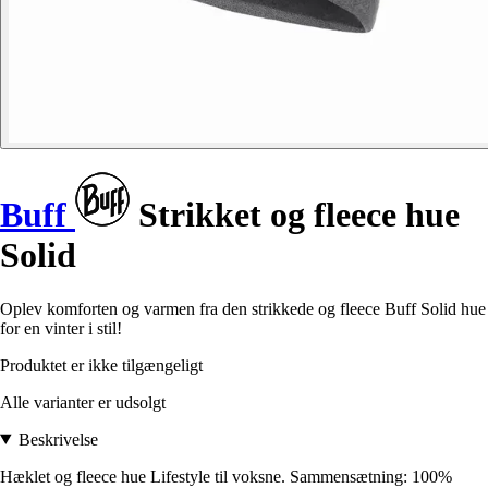
Buff
Strikket og fleece hue
Solid
Oplev komforten og varmen fra den strikkede og fleece Buff Solid hue
for en vinter i stil!
Produktet er ikke tilgængeligt
Alle varianter er udsolgt
Beskrivelse
Hæklet og fleece hue Lifestyle til voksne. Sammensætning: 100%