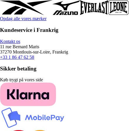
Opdag alle vores mærker
Kundeservice i Frankrig
Kontakt os
11 rue Bernard Maris
37270 Montlouis-sur-Loire, Frankrig
+33 1 86 47 62 58
Sikker betaling
Køb trygt på vores side