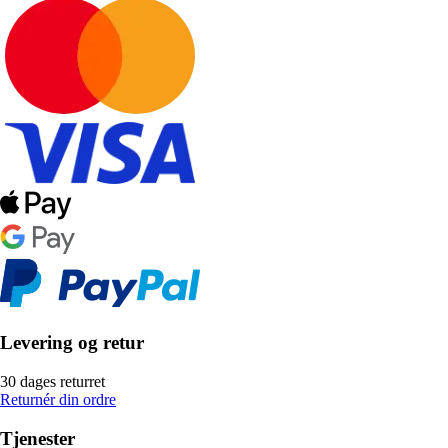
Levering og retur
30 dages returret
Returnér din ordre
Tjenester