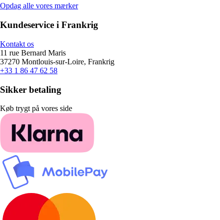
Opdag alle vores mærker
Kundeservice i Frankrig
Kontakt os
11 rue Bernard Maris
37270 Montlouis-sur-Loire, Frankrig
+33 1 86 47 62 58
Sikker betaling
Køb trygt på vores side