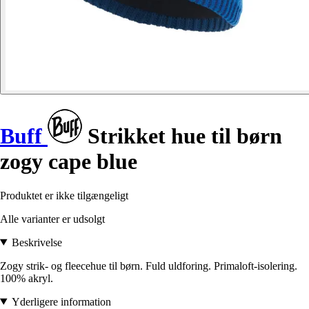
Buff
Strikket hue til børn
zogy cape blue
Produktet er ikke tilgængeligt
Alle varianter er udsolgt
Beskrivelse
Zogy strik- og fleecehue til børn. Fuld uldforing. Primaloft-isolering.
100% akryl.
Yderligere information