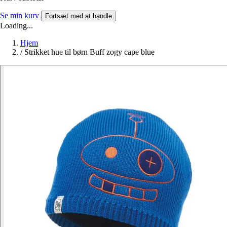
Se min kurv
Fortsæt med at handle
Loading...
Hjem
/
Strikket hue til børn Buff zogy cape blue