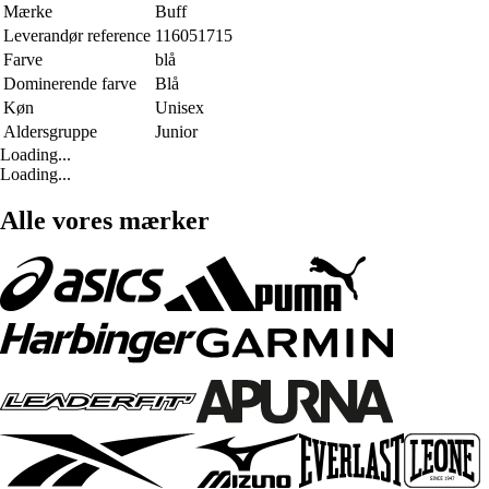
Mærke
Buff
Leverandør reference
116051715
Farve
blå
Dominerende farve
Blå
Køn
Unisex
Aldersgruppe
Junior
Loading...
Loading...
Alle vores mærker