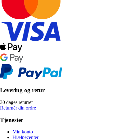
Levering og retur
30 dages returret
Returnér din ordre
Tjenester
Min konto
Hjælpecenter