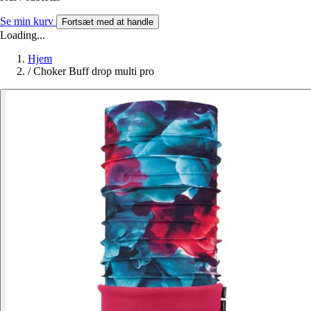
Se min kurv
Fortsæt med at handle
Loading...
Hjem
/
Choker Buff drop multi pro