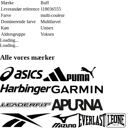
Mærke
Buff
Leverandør reference
118036555
Farve
multi-couleur
Dominerende farve
Multifarvet
Køn
Unisex
Aldersgruppe
Voksen
Loading...
Loading...
Alle vores mærker