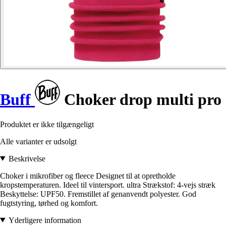
Buff
Choker drop multi pro
Produktet er ikke tilgængeligt
Alle varianter er udsolgt
Beskrivelse
Choker i mikrofiber og fleece Designet til at opretholde
kropstemperaturen. Ideel til vintersport. ultra Strækstof: 4-vejs stræk
Beskyttelse: UPF50. Fremstillet af genanvendt polyester. God
fugtstyring, tørhed og komfort.
Yderligere information