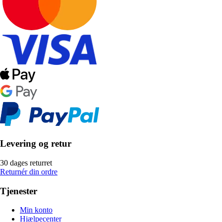
Levering og retur
30 dages returret
Returnér din ordre
Tjenester
Min konto
Hjælpecenter