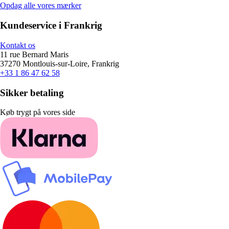
Opdag alle vores mærker
Kundeservice i Frankrig
Kontakt os
11 rue Bernard Maris
37270 Montlouis-sur-Loire, Frankrig
+33 1 86 47 62 58
Sikker betaling
Køb trygt på vores side