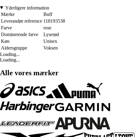
Yderligere information
Mærke
Buff
Leverandør reference
118193538
Farve
rose
Dominerende farve
Lyserød
Køn
Unisex
Aldersgruppe
Voksen
Loading...
Loading...
Alle vores mærker