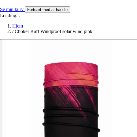
Se min kurv
Fortsæt med at handle
Loading...
Hjem
/
Choker Buff Windproof solar wind pink