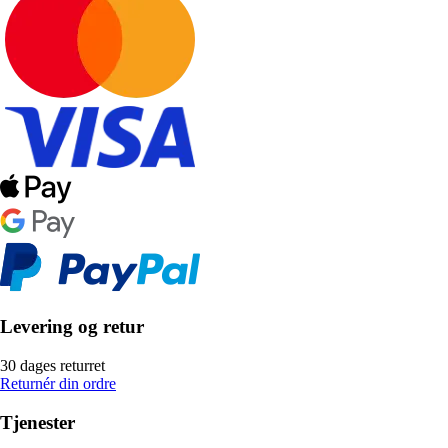
Levering og retur
30 dages returret
Returnér din ordre
Tjenester