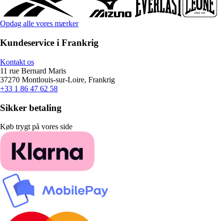
Opdag alle vores mærker
Kundeservice i Frankrig
Kontakt os
11 rue Bernard Maris
37270 Montlouis-sur-Loire, Frankrig
+33 1 86 47 62 58
Sikker betaling
Køb trygt på vores side