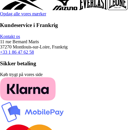
Opdag alle vores mærker
Kundeservice i Frankrig
Kontakt os
11 rue Bernard Maris
37270 Montlouis-sur-Loire, Frankrig
+33 1 86 47 62 58
Sikker betaling
Køb trygt på vores side