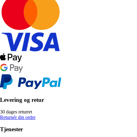
Levering og retur
30 dages returret
Returnér din ordre
Tjenester