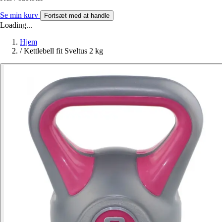
Se min kurv
Fortsæt med at handle
Loading...
Hjem
/
Kettlebell fit Sveltus 2 kg