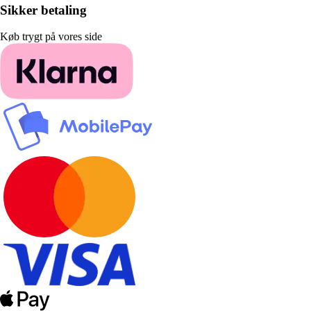
Sikker betaling
Køb trygt på vores side