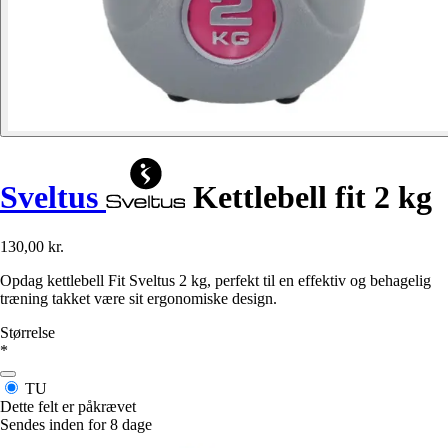
Sveltus
Kettlebell fit 2 kg
130,00 kr.
Opdag kettlebell Fit Sveltus 2 kg, perfekt til en effektiv og behagelig
træning takket være sit ergonomiske design.
Størrelse
*
TU
Dette felt er påkrævet
Sendes inden for 8 dage