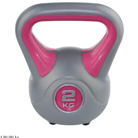
130,00 kr.