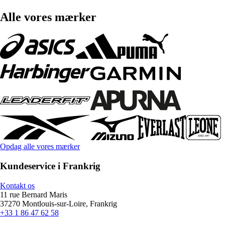
Alle vores mærker
Opdag alle vores mærker
Kundeservice i Frankrig
Kontakt os
11 rue Bernard Maris
37270 Montlouis-sur-Loire, Frankrig
+33 1 86 47 62 58