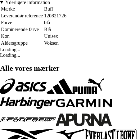
Yderligere information
Mærke
Buff
Leverandør reference
120821726
Farve
blå
Dominerende farve
Blå
Køn
Unisex
Aldersgruppe
Voksen
Loading...
Loading...
Alle vores mærker