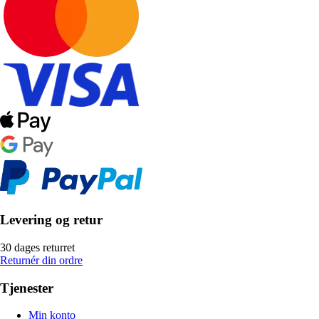
Levering og retur
30 dages returret
Returnér din ordre
Tjenester
Min konto