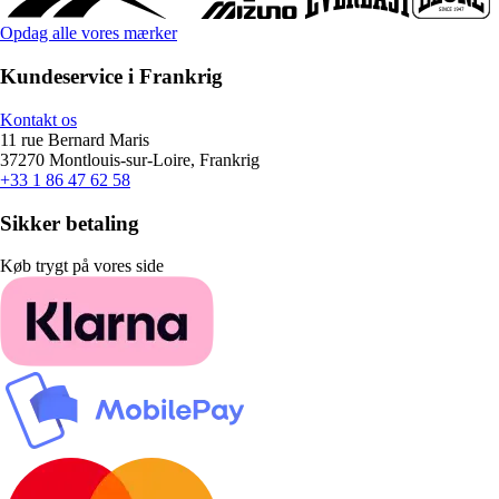
Opdag alle vores mærker
Kundeservice i Frankrig
Kontakt os
11 rue Bernard Maris
37270 Montlouis-sur-Loire, Frankrig
+33 1 86 47 62 58
Sikker betaling
Køb trygt på vores side