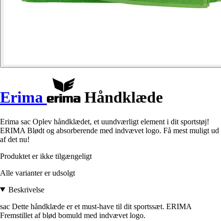
Erima
Håndklæde
Erima sac Oplev håndklædet, et uundværligt element i dit sportstøj!
ERIMA Blødt og absorberende med indvævet logo. Få mest muligt ud
af det nu!
Produktet er ikke tilgængeligt
Alle varianter er udsolgt
Beskrivelse
sac Dette håndklæde er et must-have til dit sportssæt. ERIMA
Fremstillet af blød bomuld med indvævet logo.