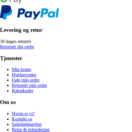
Levering og retur
30 dages returret
Returnér din ordre
Tjenester
Min konto
Hjælpecenter
Følg min ordre
Returnér min ordre
Rabatkoder
Om os
Hvem er vi?
Kontakt os
Salgsbetingelser
Retur & refundering