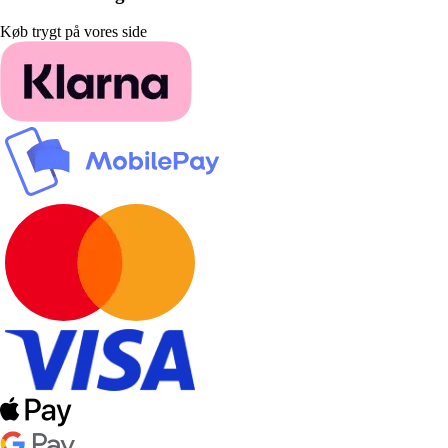
Køb trygt på vores side