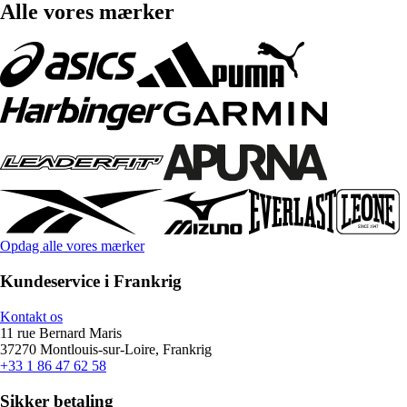
Alle vores mærker
Opdag alle vores mærker
Kundeservice i Frankrig
Kontakt os
11 rue Bernard Maris
37270 Montlouis-sur-Loire, Frankrig
+33 1 86 47 62 58
Sikker betaling