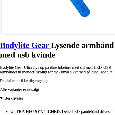
Bodylite Gear
Lysende armbånd
med usb kvinde
Bodylite Gear Ultra Lys op på dine løbeture med stil med LED-USB-
armbåndet til kvinder. synligt for maksimal sikkerhed på dine løbeture.
Produktet er ikke tilgængeligt
Alle varianter er udsolgt
Beskrivelse
ULTRA HØJ SYNLIGHED
: Dette LED-pandebånd drives af