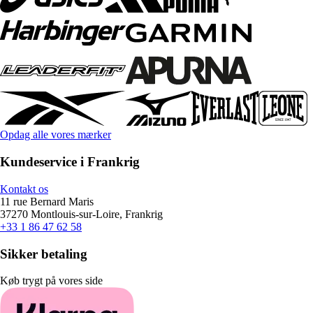
Opdag alle vores mærker
Kundeservice i Frankrig
Kontakt os
11 rue Bernard Maris
37270 Montlouis-sur-Loire, Frankrig
+33 1 86 47 62 58
Sikker betaling
Køb trygt på vores side