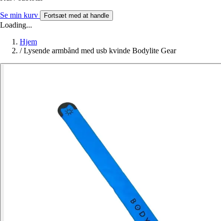
Se min kurv
Fortsæt med at handle
Loading...
Hjem
/
Lysende armbånd med usb kvinde Bodylite Gear