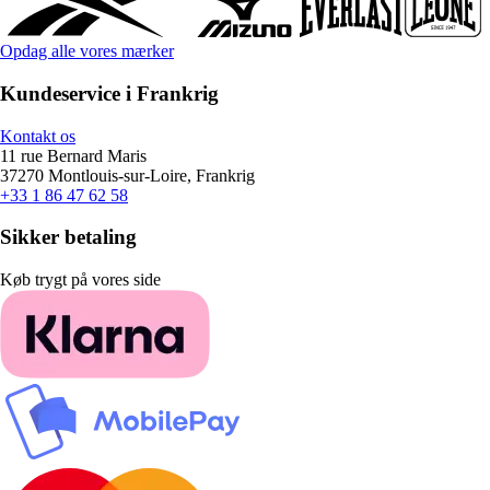
Opdag alle vores mærker
Kundeservice i Frankrig
Kontakt os
11 rue Bernard Maris
37270 Montlouis-sur-Loire, Frankrig
+33 1 86 47 62 58
Sikker betaling
Køb trygt på vores side