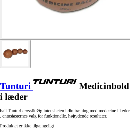
Tunturi
Medicinbold
i læder
ball Tunturi crossfit Øg intensiteten i din træning med medecine i læder
, entusiasternes valg for funktionelle, højtydende resultater.
Produktet er ikke tilgængeligt