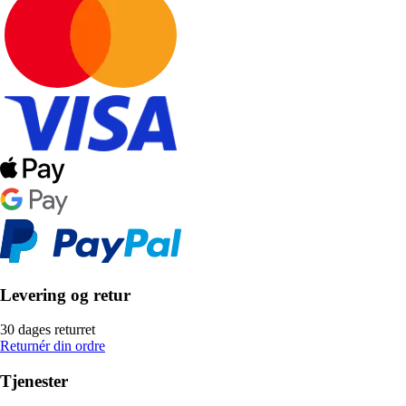
Levering og retur
30 dages returret
Returnér din ordre
Tjenester