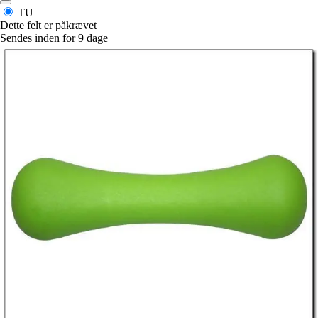
TU
Dette felt er påkrævet
Sendes inden for 9 dage