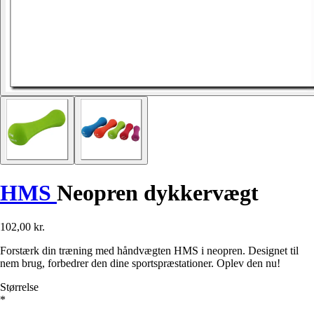
HMS
Neopren dykkervægt
102,00 kr.
Forstærk din træning med håndvægten HMS i neopren. Designet til
nem brug, forbedrer den dine sportspræstationer. Oplev den nu!
Størrelse
*