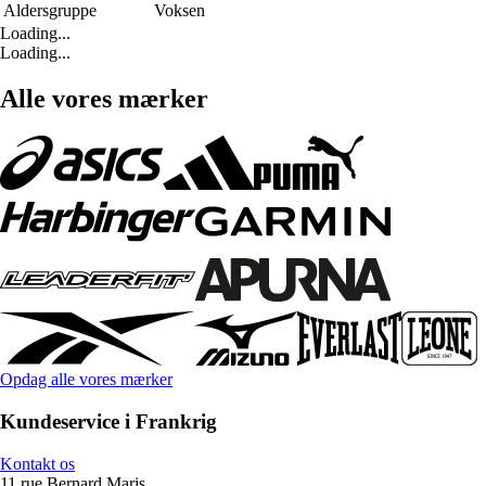
Aldersgruppe
Voksen
Loading...
Loading...
Alle vores mærker
Opdag alle vores mærker
Kundeservice i Frankrig
Kontakt os
11 rue Bernard Maris