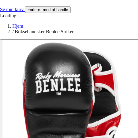
Se min kurv
Fortsæt med at handle
Loading...
Hjem
/
Boksehandsker Benlee Striker