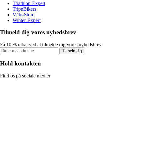
Triathlon-Expert
TripnBikers
Vélo-Store
Winter-Expert
Tilmeld dig vores nyhedsbrev
Få 10 % rabat ved at tilmelde dig vores nyhedsbrev
Tilmeld dig
Hold kontakten
Find os på sociale medier