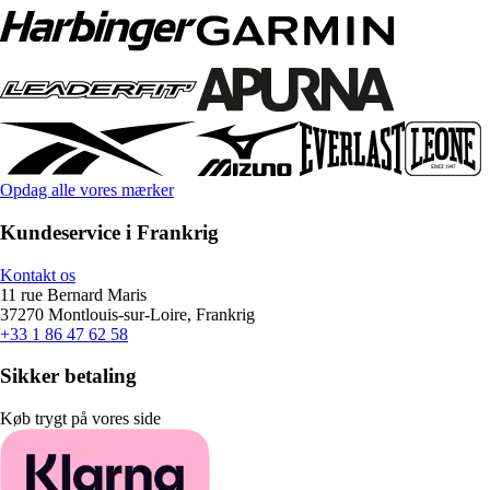
Opdag alle vores mærker
Kundeservice i Frankrig
Kontakt os
11 rue Bernard Maris
37270 Montlouis-sur-Loire, Frankrig
+33 1 86 47 62 58
Sikker betaling
Køb trygt på vores side