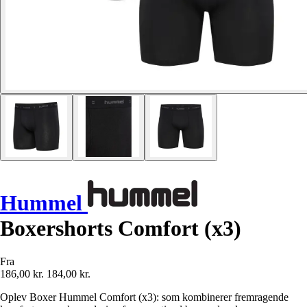
Hummel
Boxershorts Comfort (x3)
Fra
186,00 kr.
184,00 kr.
Oplev Boxer Hummel Comfort (x3): som kombinerer fremragende