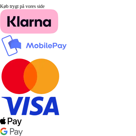
Køb trygt på vores side