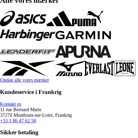
Alle vores mærker
Opdag alle vores mærker
Kundeservice i Frankrig
Kontakt os
11 rue Bernard Maris
37270 Montlouis-sur-Loire, Frankrig
+33 1 86 47 62 58
Sikker betaling