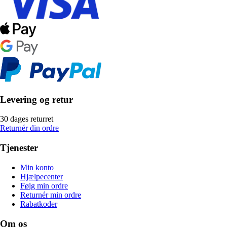
Levering og retur
30 dages returret
Returnér din ordre
Tjenester
Min konto
Hjælpecenter
Følg min ordre
Returnér min ordre
Rabatkoder
Om os