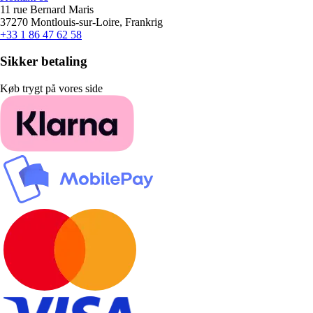
11 rue Bernard Maris
37270 Montlouis-sur-Loire, Frankrig
+33 1 86 47 62 58
Sikker betaling
Køb trygt på vores side