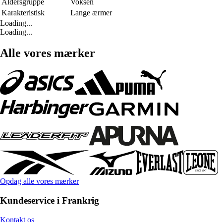
Aldersgruppe
Voksen
Karakteristisk
Lange ærmer
Loading...
Loading...
Alle vores mærker
Opdag alle vores mærker
Kundeservice i Frankrig
Kontakt os