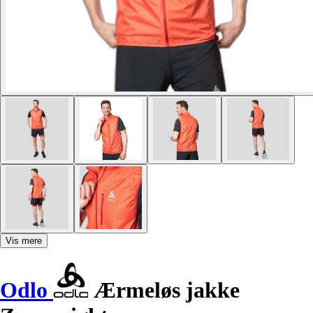
Vis mere
Odlo
Ærmeløs jakke