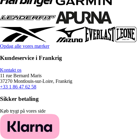
Opdag alle vores mærker
Kundeservice i Frankrig
Kontakt os
11 rue Bernard Maris
37270 Montlouis-sur-Loire, Frankrig
+33 1 86 47 62 58
Sikker betaling
Køb trygt på vores side