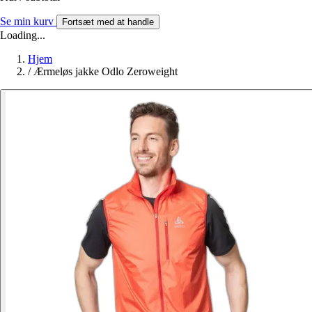
Se min kurv
Fortsæt med at handle
Loading...
Hjem
/
Ærmeløs jakke Odlo Zeroweight