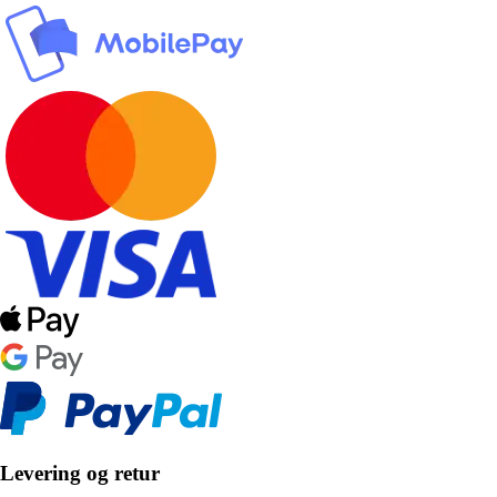
Levering og retur