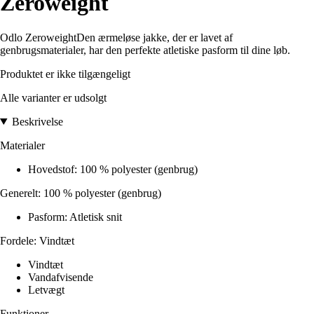
Zeroweight
Odlo ZeroweightDen ærmeløse jakke, der er lavet af
genbrugsmaterialer, har den perfekte atletiske pasform til dine løb.
Produktet er ikke tilgængeligt
Alle varianter er udsolgt
Beskrivelse
Materialer
Hovedstof: 100 % polyester (genbrug)
Generelt: 100 % polyester (genbrug)
Pasform: Atletisk snit
Fordele: Vindtæt
Vindtæt
Vandafvisende
Letvægt
Funktioner