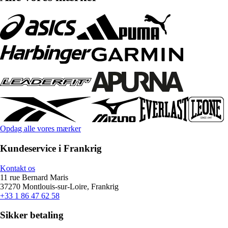
Opdag alle vores mærker
Kundeservice i Frankrig
Kontakt os
11 rue Bernard Maris
37270 Montlouis-sur-Loire, Frankrig
+33 1 86 47 62 58
Sikker betaling