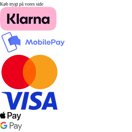
Køb trygt på vores side