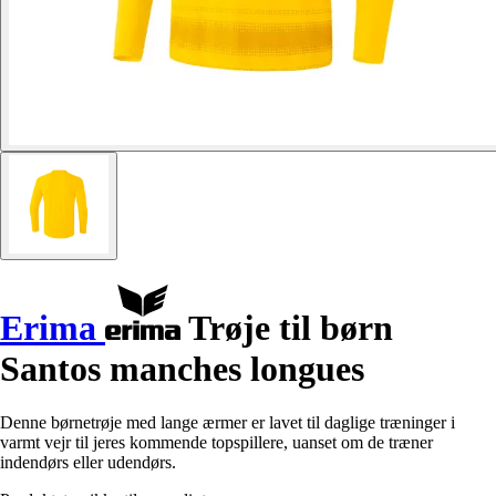
Erima
Trøje til børn
Santos manches longues
Denne børnetrøje med lange ærmer er lavet til daglige træninger i
varmt vejr til jeres kommende topspillere, uanset om de træner
indendørs eller udendørs.