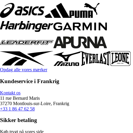
Opdag alle vores mærker
Kundeservice i Frankrig
Kontakt os
11 rue Bernard Maris
37270 Montlouis-sur-Loire, Frankrig
+33 1 86 47 62 58
Sikker betaling
Køb trygt på vores side