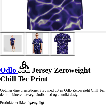
Odlo
Jersey Zeroweight
Chill Tec Print
Optimér dine præstationer i løb med trøjen Odlo Zeroweight Chill Tec,
der kombinerer letvægt, åndbarhed og et unikt design.
Produktet er ikke tilgængeligt