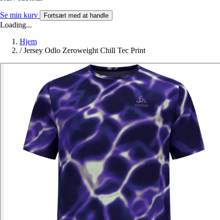
Se min kurv
Fortsæt med at handle
Loading...
Hjem
/
Jersey Odlo Zeroweight Chill Tec Print