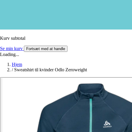
Kurv subtotal
Se min kurv
Fortsæt med at handle
Loading...
Hjem
/
Sweatshirt til kvinder Odlo Zeroweight