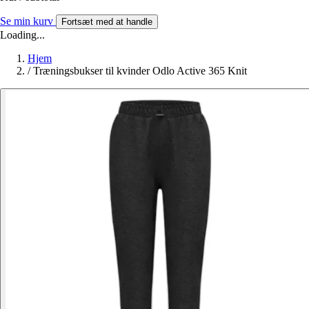
Se min kurv
Fortsæt med at handle
Loading...
Hjem
/
Træningsbukser til kvinder Odlo Active 365 Knit