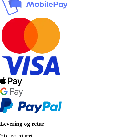
Levering og retur
30 dages returret