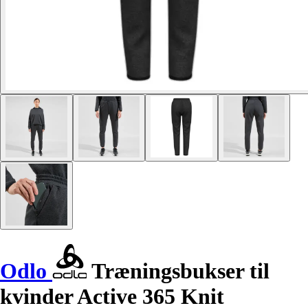
Odlo
Træningsbukser til
kvinder Active 365 Knit