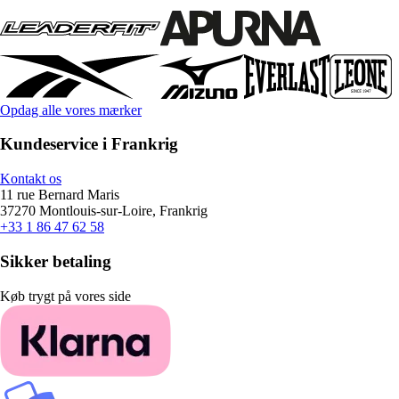
Opdag alle vores mærker
Kundeservice i Frankrig
Kontakt os
11 rue Bernard Maris
37270 Montlouis-sur-Loire, Frankrig
+33 1 86 47 62 58
Sikker betaling
Køb trygt på vores side