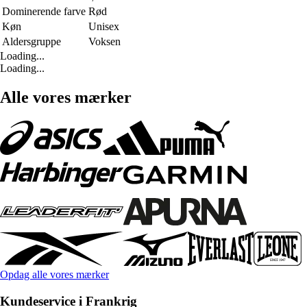
Dominerende farve
Rød
Køn
Unisex
Aldersgruppe
Voksen
Loading...
Loading...
Alle vores mærker
Opdag alle vores mærker
Kundeservice i Frankrig