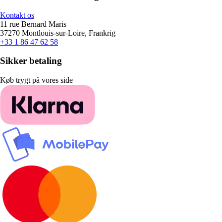
Kontakt os
11 rue Bernard Maris
37270 Montlouis-sur-Loire, Frankrig
+33 1 86 47 62 58
Sikker betaling
Køb trygt på vores side