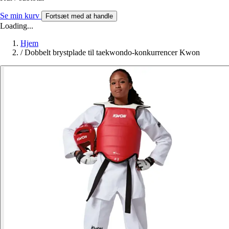
Se min kurv
Fortsæt med at handle
Loading...
Hjem
/
Dobbelt brystplade til taekwondo-konkurrencer Kwon