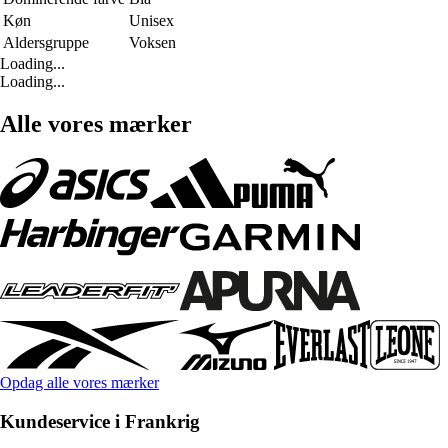
Køn
Unisex
Aldersgruppe
Voksen
Loading...
Loading...
Alle vores mærker
Opdag alle vores mærker
Kundeservice i Frankrig