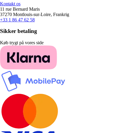
Kontakt os
11 rue Bernard Maris
37270 Montlouis-sur-Loire, Frankrig
+33 1 86 47 62 58
Sikker betaling
Køb trygt på vores side