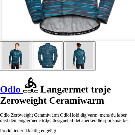
Odlo
Langærmet trøje
Zeroweight Ceramiwarm
Odlo Zeroweight Ceramiwarm OdloHold dig varm, mens du løber,
med den langærmede trøje, designet af det anerkendte sportsmærke.
Produktet er ikke tilgængeligt