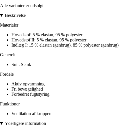
Alle varianter er udsolgt
Beskrivelse
Materialer
Hovedstof: 5 % elastan, 95 % polyester
Hovedstof II: 5 % elastan, 95 % polyester
Indlæg I: 15 % elastan (genbrug), 85 % polyester (genbrug)
Generelt
Snit: Slank
Fordele
Aktiv opvarmning
Fri bevægelighed
Forbedret fugtstyring
Funktioner
Ventilation af kroppen
Yderligere information