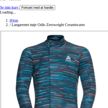
Se min kurv
Fortsæt med at handle
Loading...
Hjem
/
Langærmet trøje Odlo Zeroweight Ceramiwarm