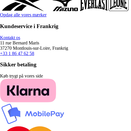
Opdag alle vores mærker
Kundeservice i Frankrig
Kontakt os
11 rue Bernard Maris
37270 Montlouis-sur-Loire, Frankrig
+33 1 86 47 62 58
Sikker betaling
Køb trygt på vores side