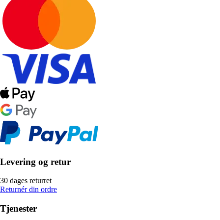
Levering og retur
30 dages returret
Returnér din ordre
Tjenester