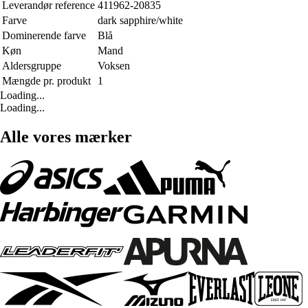
Leverandør reference
411962-20835
Farve
dark sapphire/white
Dominerende farve
Blå
Køn
Mand
Aldersgruppe
Voksen
Mængde pr. produkt
1
Loading...
Loading...
Alle vores mærker