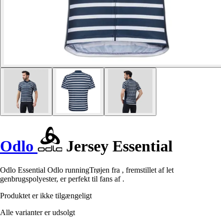
Odlo
Jersey Essential
Odlo Essential Odlo runningTrøjen fra , fremstillet af let
genbrugspolyester, er perfekt til fans af .
Produktet er ikke tilgængeligt
Alle varianter er udsolgt