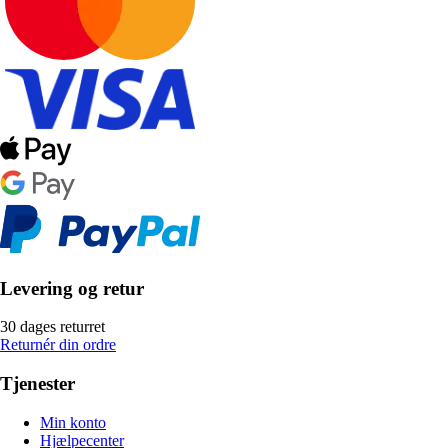
Levering og retur
30 dages returret
Returnér din ordre
Tjenester
Min konto
Hjælpecenter