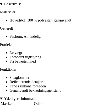
Beskrivelse
Materialer
Hovedstof: 100 % polyester (genanvendt)
Generelt
Pasform: Almindelig
Fordele
Letvægt
Forbedret fugtstyring
Fri bevægelighed
Funktioner
3 baglommer
Reflekterende detaljer
Fane i silikone forneden
Genanvendt beklædningsgenstand
Yderligere information
Mærke
Odlo