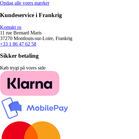
Opdag alle vores mærker
Kundeservice i Frankrig
Kontakt os
11 rue Bernard Maris
37270 Montlouis-sur-Loire, Frankrig
+33 1 86 47 62 58
Sikker betaling
Køb trygt på vores side