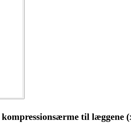
 kompressionsærme til læggene (