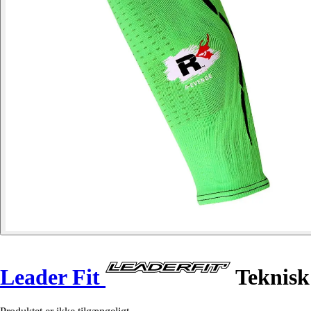
Leader Fit
Teknisk