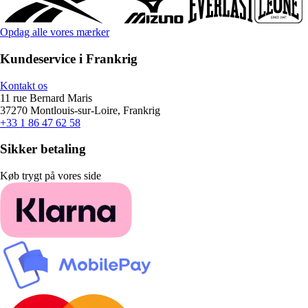
Opdag alle vores mærker
Kundeservice i Frankrig
Kontakt os
11 rue Bernard Maris
37270 Montlouis-sur-Loire, Frankrig
+33 1 86 47 62 58
Sikker betaling
Køb trygt på vores side