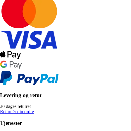
Levering og retur
30 dages returret
Returnér din ordre
Tjenester