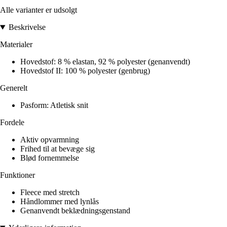
Alle varianter er udsolgt
Beskrivelse
Materialer
Hovedstof: 8 % elastan, 92 % polyester (genanvendt)
Hovedstof II: 100 % polyester (genbrug)
Generelt
Pasform: Atletisk snit
Fordele
Aktiv opvarmning
Frihed til at bevæge sig
Blød fornemmelse
Funktioner
Fleece med stretch
Håndlommer med lynlås
Genanvendt beklædningsgenstand