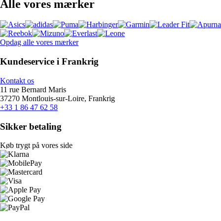
Alle vores mærker
Opdag alle vores mærker
Kundeservice i Frankrig
Kontakt os
11 rue Bernard Maris
37270 Montlouis-sur-Loire, Frankrig
+33 1 86 47 62 58
Sikker betaling
Køb trygt på vores side