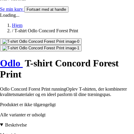
Se min kurv
Fortsæt med at handle
Loading...
Hjem
/
T-shirt Odlo Concord Forest Print
Odlo
T-shirt Concord Forest
Print
Odlo Concord Forest Print runningOplev T-shirten, der kombinerer
kvalitetsmaterialer og en ideel pasform til dine træningspas.
Produktet er ikke tilgængeligt
Alle varianter er udsolgt
Beskrivelse