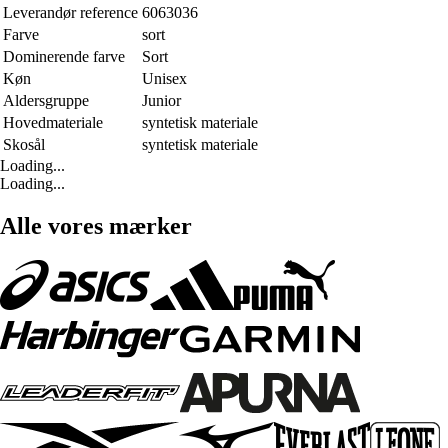
Leverandør reference
6063036
Farve
sort
Dominerende farve
Sort
Køn
Unisex
Aldersgruppe
Junior
Hovedmateriale
syntetisk materiale
Skosål
syntetisk materiale
Loading...
Loading...
Alle vores mærker