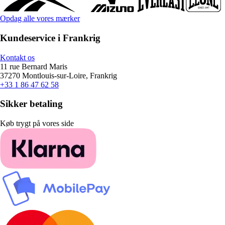
Opdag alle vores mærker
Kundeservice i Frankrig
Kontakt os
11 rue Bernard Maris
37270 Montlouis-sur-Loire, Frankrig
+33 1 86 47 62 58
Sikker betaling
Køb trygt på vores side