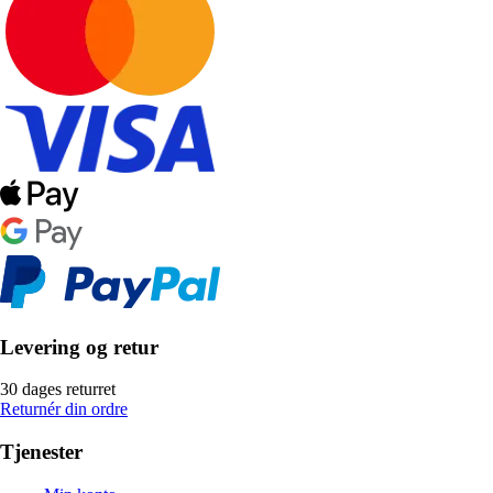
Levering og retur
30 dages returret
Returnér din ordre
Tjenester