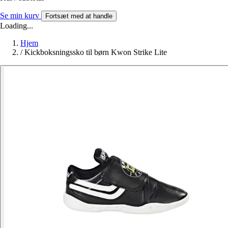
Se min kurv
Fortsæt med at handle
Loading...
Hjem
/
Kickboksningssko til børn Kwon Strike Lite