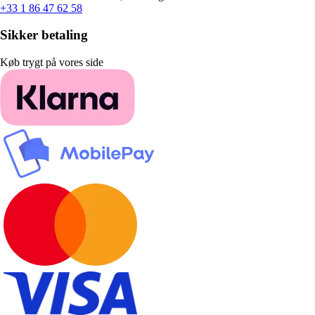
+33 1 86 47 62 58
Sikker betaling
Køb trygt på vores side