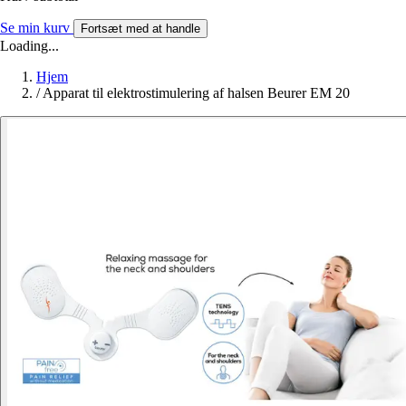
Se min kurv
Fortsæt med at handle
Loading...
Hjem
/
Apparat til elektrostimulering af halsen Beurer EM 20