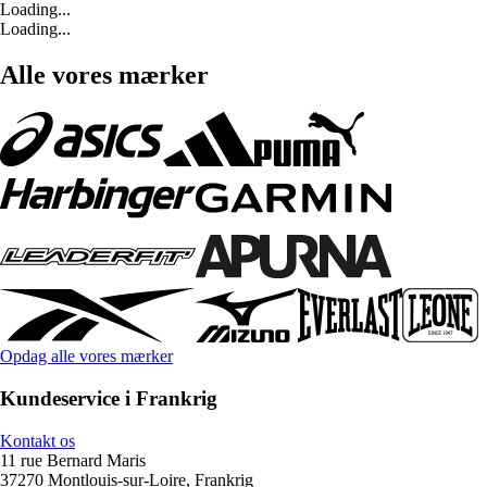
Loading...
Loading...
Alle vores mærker
Opdag alle vores mærker
Kundeservice i Frankrig
Kontakt os
11 rue Bernard Maris
37270 Montlouis-sur-Loire, Frankrig