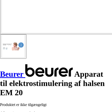
Beurer
Apparat
til elektrostimulering af halsen
EM 20
Produktet er ikke tilgængeligt