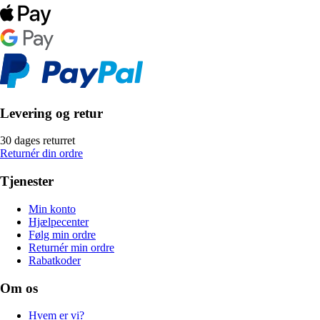
Levering og retur
30 dages returret
Returnér din ordre
Tjenester
Min konto
Hjælpecenter
Følg min ordre
Returnér min ordre
Rabatkoder
Om os
Hvem er vi?