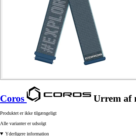
Coros
Urrem af 
Produktet er ikke tilgængeligt
Alle varianter er udsolgt
Yderligere information