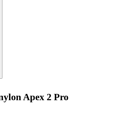
nylon Apex 2 Pro