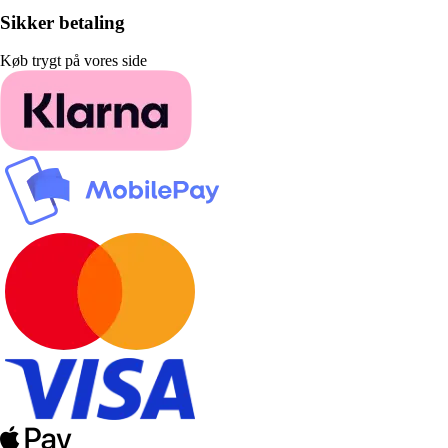
Sikker betaling
Køb trygt på vores side