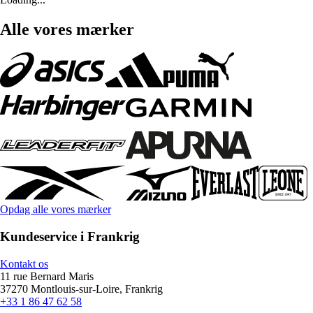
Alle vores mærker
Opdag alle vores mærker
Kundeservice i Frankrig
Kontakt os
11 rue Bernard Maris
37270 Montlouis-sur-Loire, Frankrig
+33 1 86 47 62 58