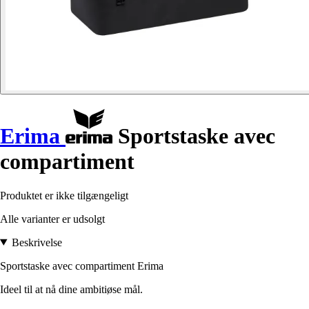
Erima
Sportstaske avec
compartiment
Produktet er ikke tilgængeligt
Alle varianter er udsolgt
Beskrivelse
Sportstaske avec compartiment Erima
Ideel til at nå dine ambitiøse mål.