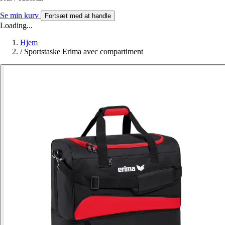
Se min kurv
Fortsæt med at handle
Loading...
Hjem
/
Sportstaske Erima avec compartiment