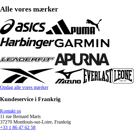
Alle vores mærker
Opdag alle vores mærker
Kundeservice i Frankrig
Kontakt os
11 rue Bernard Maris
37270 Montlouis-sur-Loire, Frankrig
+33 1 86 47 62 58