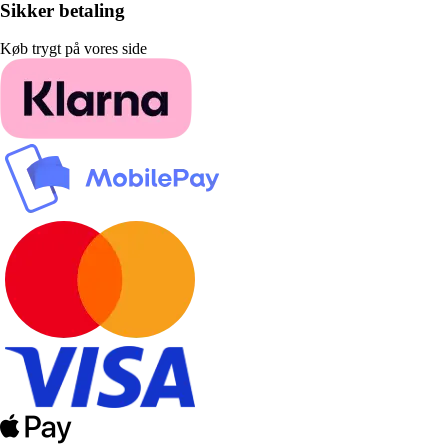
Sikker betaling
Køb trygt på vores side