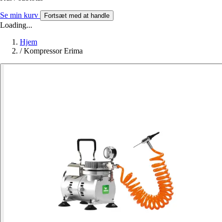
Se min kurv
Fortsæt med at handle
Loading...
Hjem
/
Kompressor Erima