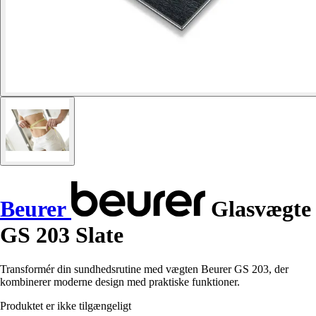
Beurer
Glasvægte
GS 203 Slate
Transformér din sundhedsrutine med vægten Beurer GS 203, der
kombinerer moderne design med praktiske funktioner.
Produktet er ikke tilgængeligt