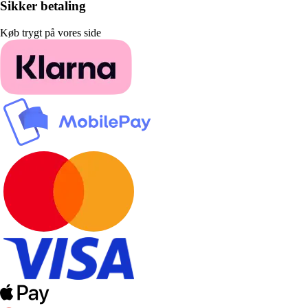
Sikker betaling
Køb trygt på vores side