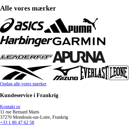
Alle vores mærker
Opdag alle vores mærker
Kundeservice i Frankrig
Kontakt os
11 rue Bernard Maris
37270 Montlouis-sur-Loire, Frankrig
+33 1 86 47 62 58