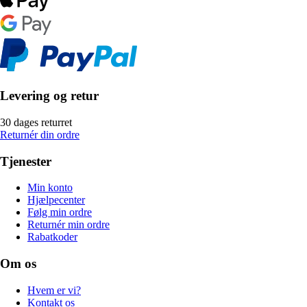
Levering og retur
30 dages returret
Returnér din ordre
Tjenester
Min konto
Hjælpecenter
Følg min ordre
Returnér min ordre
Rabatkoder
Om os
Hvem er vi?
Kontakt os