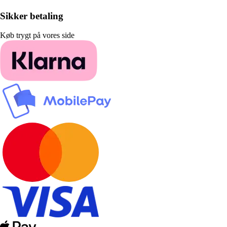
Sikker betaling
Køb trygt på vores side