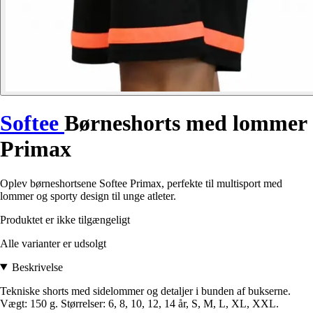
Softee
Børneshorts med lommer
Primax
Oplev børneshortsene Softee Primax, perfekte til multisport med
lommer og sporty design til unge atleter.
Produktet er ikke tilgængeligt
Alle varianter er udsolgt
Beskrivelse
Tekniske shorts med sidelommer og detaljer i bunden af bukserne.
Vægt: 150 g. Størrelser: 6, 8, 10, 12, 14 år, S, M, L, XL, XXL.