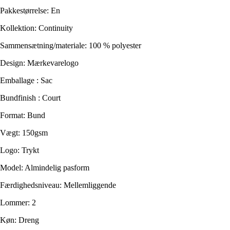
Pakkestørrelse: En
Kollektion: Continuity
Sammensætning/materiale: 100 % polyester
Design: Mærkevarelogo
Emballage : Sac
Bundfinish : Court
Format: Bund
Vægt: 150gsm
Logo: Trykt
Model: Almindelig pasform
Færdighedsniveau: Mellemliggende
Lommer: 2
Køn: Dreng