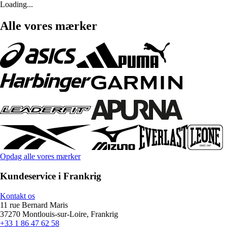
Loading...
Alle vores mærker
Opdag alle vores mærker
Kundeservice i Frankrig
Kontakt os
11 rue Bernard Maris
37270 Montlouis-sur-Loire, Frankrig
+33 1 86 47 62 58